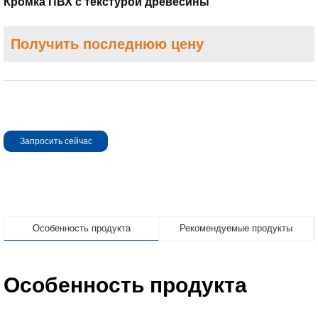
Кромка ПВХ с текстурой древесины
Получить последнюю цену
Запросить сейчас
Особенность продукта
Рекомендуемые продукты
Особенность продукта