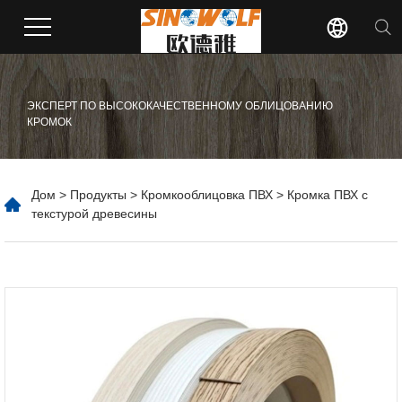
ЭКСПЕРТ ПО ВЫСОКОКАЧЕСТВЕННОМУ ОБЛИЦОВАНИЮ
КРОМОК
Дом
>
Продукты
>
Кромкооблицовка ПВХ
> Кромка ПВХ с
текстурой древесины