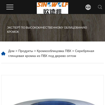
ЭКСПЕРТ ПО ВЫСОКОКАЧЕСТВЕННОМУ ОБЛИЦОВАНИЮ
КРОМОК
Дом
>
Продукты
>
Кромкооблицовка ПВХ
> Серебряная
глянцевая кромка из ПВХ под дерево оптом