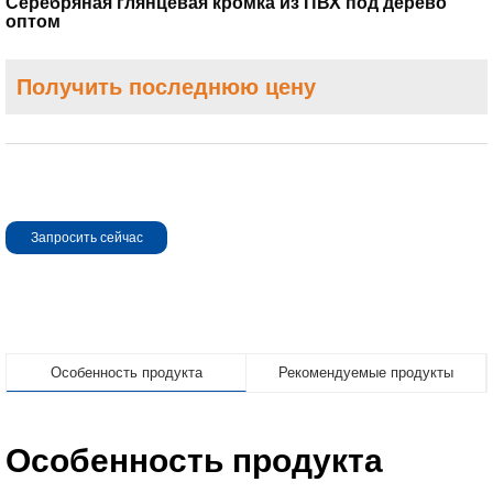
Серебряная глянцевая кромка из ПВХ под дерево
оптом
Получить последнюю цену
Запросить сейчас
Особенность продукта
Рекомендуемые продукты
Особенность продукта